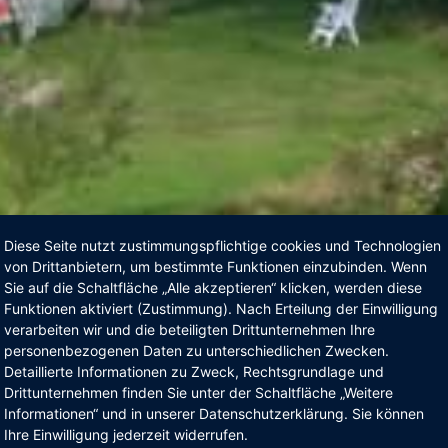
Diese Seite nutzt zustimmungspflichtige cookies und Technologien
von Drittanbietern, um bestimmte Funktionen einzubinden. Wenn
Sie auf die Schaltfläche „Alle akzeptieren“ klicken, werden diese
Funktionen aktiviert (Zustimmung). Nach Erteilung der Einwilligung
verarbeiten wir und die beteiligten Drittunternehmen Ihre
personenbezogenen Daten zu unterschiedlichen Zwecken.
Detaillierte Informationen zu Zweck, Rechtsgrundlage und
Drittunternehmen finden Sie unter der Schaltfläche „Weitere
Informationen“ und in unserer Datenschutzerklärung. Sie können
Ihre Einwilligung jederzeit widerrufen.