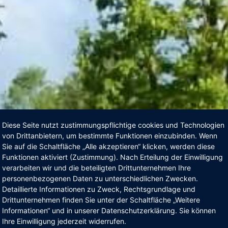
Diese Seite nutzt zustimmungspflichtige cookies und Technologien
von Drittanbietern, um bestimmte Funktionen einzubinden. Wenn
Sie auf die Schaltfläche „Alle akzeptieren“ klicken, werden diese
Funktionen aktiviert (Zustimmung). Nach Erteilung der Einwilligung
verarbeiten wir und die beteiligten Drittunternehmen Ihre
personenbezogenen Daten zu unterschiedlichen Zwecken.
Detaillierte Informationen zu Zweck, Rechtsgrundlage und
Drittunternehmen finden Sie unter der Schaltfläche „Weitere
Informationen“ und in unserer Datenschutzerklärung. Sie können
Ihre Einwilligung jederzeit widerrufen.